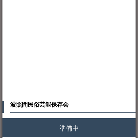
波照間民俗芸能保存会
準備中