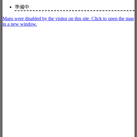
準備中
Maps were disabled by the visitor on this site. Click to open the map
in a new window.