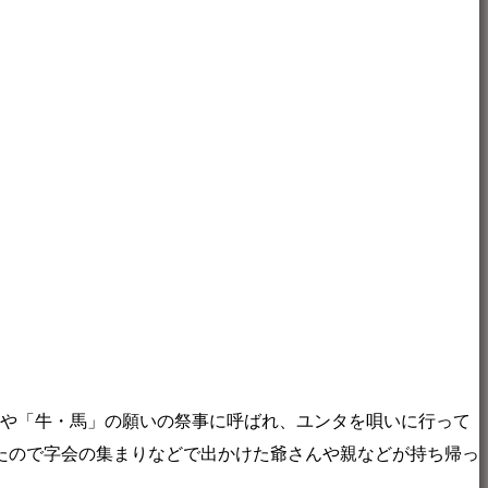
や「牛・馬」の願いの祭事に呼ばれ、ユンタを唄いに行って
たので字会の集まりなどで出かけた爺さんや親などが持ち帰っ