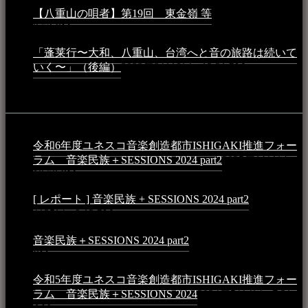
【八重山の唄者】第19回 東金嶺 等
2023年5月5日 -
9:52 PM
「蓬莱行〜大和、八重山、台湾へと音の旅路は続いて
いく〜」（後編）
2023年3月18日 - 12:31 PM
イベント
令和6年度ユネスコ音楽創造都市ISHIGAKI推進フォー
ラム 音楽民族＋SESSIONS 2024 part2
2025年1月1日 -
10:50 PM
[ レポート ] 音楽民族 + SESSIONS 2024 part2
2024年12
月25日 - 9:13 PM
音楽民族＋SESSIONS 2024 part2
2024年11月10日 - 10:40
PM
令和5年度ユネスコ音楽創造都市ISHIGAKI推進フォー
ラム 音楽民族＋SESSIONS 2024
2024年5月4日 - 7:21
AM