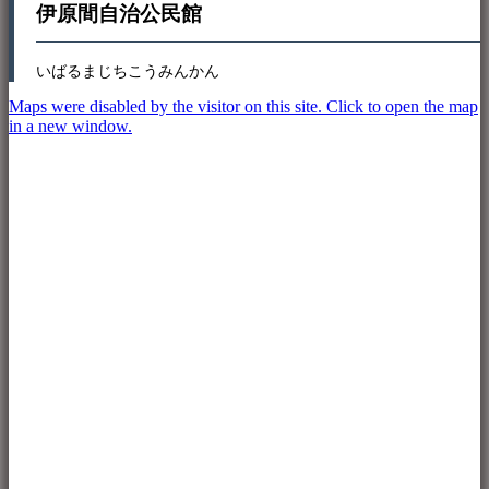
伊原間自治公民館
いばるまじちこうみんかん
Maps were disabled by the visitor on this site. Click to open the map
in a new window.