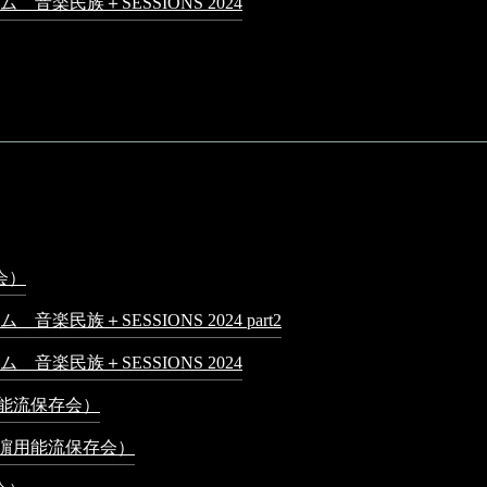
音楽民族＋SESSIONS 2024
2024年5月4日 - 7:21 AM
0:16 AM
6年4月6日 - 1:13 AM
月16日 - 3:48 PM
会）
2025年4月16日 - 3:48 PM
民族＋SESSIONS 2024 part2
2025年1月1日 - 10:50 PM
音楽民族＋SESSIONS 2024
2024年5月4日 - 7:21 AM
用能流保存会）
2024年4月20日 - 5:19 PM
大濵用能流保存会）
2024年4月16日 - 3:57 PM