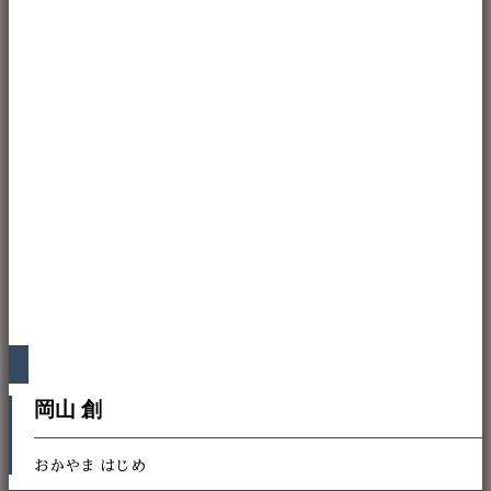
岡山 創
おかやま はじめ