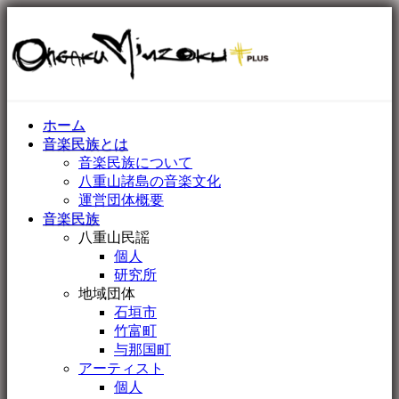
ホーム
音楽民族とは
音楽民族について
八重山諸島の音楽文化
運営団体概要
音楽民族
八重山民謡
個人
研究所
地域団体
石垣市
竹富町
与那国町
アーティスト
個人