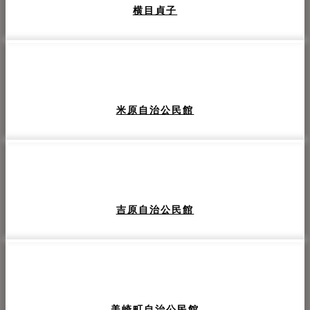
横目貞子
米原自治公民館
吉原自治公民館
美崎町自治公民館