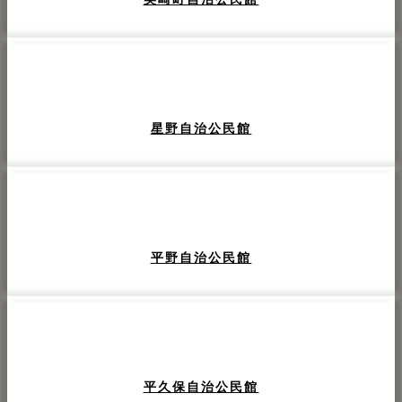
星野自治公民館
平野自治公民館
平久保自治公民館