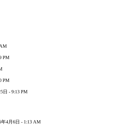
 AM
9 PM
M
0 PM
日 - 9:13 PM
6年4月6日 - 1:13 AM