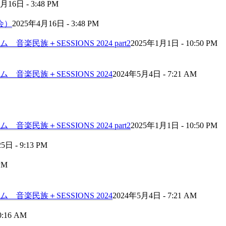
月16日 - 3:48 PM
会）
2025年4月16日 - 3:48 PM
民族＋SESSIONS 2024 part2
2025年1月1日 - 10:50 PM
音楽民族＋SESSIONS 2024
2024年5月4日 - 7:21 AM
民族＋SESSIONS 2024 part2
2025年1月1日 - 10:50 PM
日 - 9:13 PM
PM
音楽民族＋SESSIONS 2024
2024年5月4日 - 7:21 AM
0:16 AM