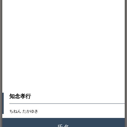
知念孝行
ちねん たかゆき