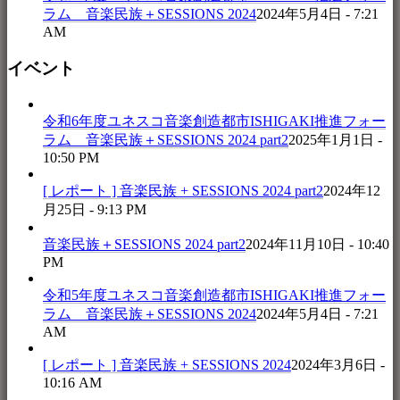
ラム 音楽民族＋SESSIONS 2024
2024年5月4日 - 7:21
AM
イベント
令和6年度ユネスコ音楽創造都市ISHIGAKI推進フォー
ラム 音楽民族＋SESSIONS 2024 part2
2025年1月1日 -
10:50 PM
[ レポート ] 音楽民族 + SESSIONS 2024 part2
2024年12
月25日 - 9:13 PM
音楽民族＋SESSIONS 2024 part2
2024年11月10日 - 10:40
PM
令和5年度ユネスコ音楽創造都市ISHIGAKI推進フォー
ラム 音楽民族＋SESSIONS 2024
2024年5月4日 - 7:21
AM
[ レポート ] 音楽民族 + SESSIONS 2024
2024年3月6日 -
10:16 AM