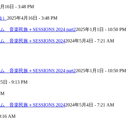
月16日 - 3:48 PM
会）
2025年4月16日 - 3:48 PM
民族＋SESSIONS 2024 part2
2025年1月1日 - 10:50 PM
音楽民族＋SESSIONS 2024
2024年5月4日 - 7:21 AM
民族＋SESSIONS 2024 part2
2025年1月1日 - 10:50 PM
日 - 9:13 PM
PM
音楽民族＋SESSIONS 2024
2024年5月4日 - 7:21 AM
0:16 AM