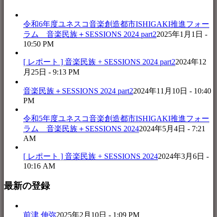
令和6年度ユネスコ音楽創造都市ISHIGAKI推進フォー
ラム 音楽民族＋SESSIONS 2024 part2
2025年1月1日 -
10:50 PM
[ レポート ] 音楽民族 + SESSIONS 2024 part2
2024年12
月25日 - 9:13 PM
音楽民族＋SESSIONS 2024 part2
2024年11月10日 - 10:40
PM
令和5年度ユネスコ音楽創造都市ISHIGAKI推進フォー
ラム 音楽民族＋SESSIONS 2024
2024年5月4日 - 7:21
AM
[ レポート ] 音楽民族 + SESSIONS 2024
2024年3月6日 -
10:16 AM
最新の登録
前津 伸弥
2025年2月10日 - 1:09 PM