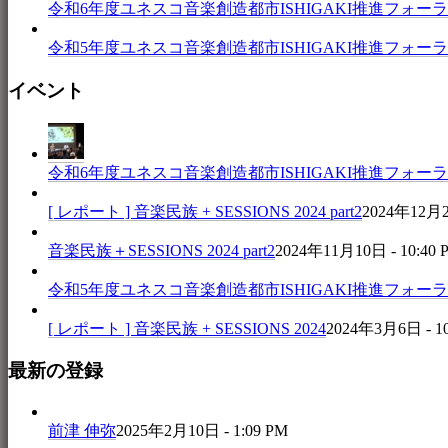
令和6年度ユネスコ音楽創造都市ISHIGAKI推進フォーラム 音楽
令和5年度ユネスコ音楽創造都市ISHIGAKI推進フォーラム 
イベント
令和6年度ユネスコ音楽創造都市ISHIGAKI推進フォーラム 音楽
[ レポート ] 音楽民族 + SESSIONS 2024 part2
2024年12月25
音楽民族＋SESSIONS 2024 part2
2024年11月10日 - 10:40 
令和5年度ユネスコ音楽創造都市ISHIGAKI推進フォーラム 
[ レポート ] 音楽民族 + SESSIONS 2024
2024年3月6日 - 1
最新の登録
前津 伸弥
2025年2月10日 - 1:09 PM