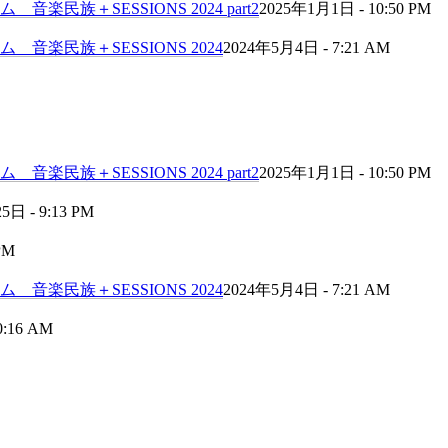
民族＋SESSIONS 2024 part2
2025年1月1日 - 10:50 PM
音楽民族＋SESSIONS 2024
2024年5月4日 - 7:21 AM
民族＋SESSIONS 2024 part2
2025年1月1日 - 10:50 PM
日 - 9:13 PM
PM
音楽民族＋SESSIONS 2024
2024年5月4日 - 7:21 AM
0:16 AM