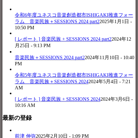
令和6年度ユネスコ音楽創造都市ISHIGAKI推進フォー
ラム 音楽民族＋SESSIONS 2024 part2
2025年1月1日 -
10:50 PM
[ レポート ] 音楽民族 + SESSIONS 2024 part2
2024年12
月25日 - 9:13 PM
音楽民族＋SESSIONS 2024 part2
2024年11月10日 - 10:40
PM
令和5年度ユネスコ音楽創造都市ISHIGAKI推進フォー
ラム 音楽民族＋SESSIONS 2024
2024年5月4日 - 7:21
AM
[ レポート ] 音楽民族 + SESSIONS 2024
2024年3月6日 -
10:16 AM
最新の登録
前津 伸弥
2025年2月10日 - 1:09 PM