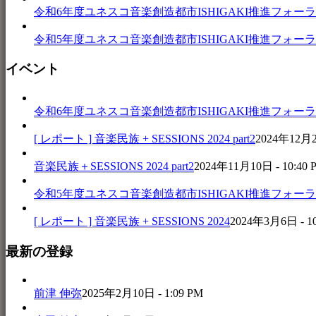
令和6年度ユネスコ音楽創造都市ISHIGAKI推進フォーラム 音楽
令和5年度ユネスコ音楽創造都市ISHIGAKI推進フォーラム 
イベント
令和6年度ユネスコ音楽創造都市ISHIGAKI推進フォーラム 音楽
[ レポート ] 音楽民族 + SESSIONS 2024 part2
2024年12月25
音楽民族＋SESSIONS 2024 part2
2024年11月10日 - 10:40 
令和5年度ユネスコ音楽創造都市ISHIGAKI推進フォーラム 
[ レポート ] 音楽民族 + SESSIONS 2024
2024年3月6日 - 1
最新の登録
前津 伸弥
2025年2月10日 - 1:09 PM