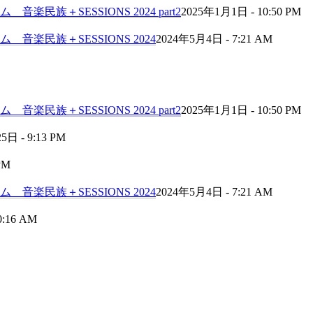
民族＋SESSIONS 2024 part2
2025年1月1日 - 10:50 PM
音楽民族＋SESSIONS 2024
2024年5月4日 - 7:21 AM
民族＋SESSIONS 2024 part2
2025年1月1日 - 10:50 PM
日 - 9:13 PM
PM
音楽民族＋SESSIONS 2024
2024年5月4日 - 7:21 AM
0:16 AM