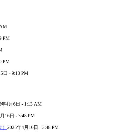
 AM
9 PM
M
0 PM
日 - 9:13 PM
6年4月6日 - 1:13 AM
月16日 - 3:48 PM
会）
2025年4月16日 - 3:48 PM