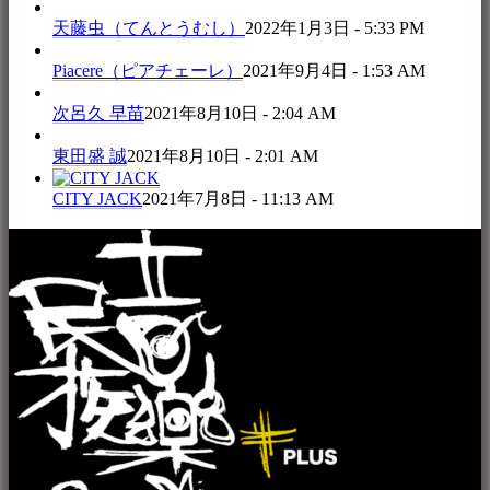
天藤虫（てんとうむし）
2022年1月3日 - 5:33 PM
Piacere（ピアチェーレ）
2021年9月4日 - 1:53 AM
次呂久 早苗
2021年8月10日 - 2:04 AM
東田盛 誠
2021年8月10日 - 2:01 AM
CITY JACK
2021年7月8日 - 11:13 AM