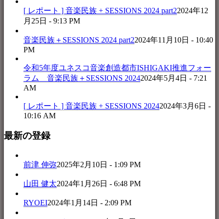
[ レポート ] 音楽民族 + SESSIONS 2024 part2
2024年12
月25日 - 9:13 PM
音楽民族＋SESSIONS 2024 part2
2024年11月10日 - 10:40
PM
令和5年度ユネスコ音楽創造都市ISHIGAKI推進フォー
ラム 音楽民族＋SESSIONS 2024
2024年5月4日 - 7:21
AM
[ レポート ] 音楽民族 + SESSIONS 2024
2024年3月6日 -
10:16 AM
最新の登録
前津 伸弥
2025年2月10日 - 1:09 PM
山田 健太
2024年1月26日 - 6:48 PM
RYOEI
2024年1月14日 - 2:09 PM