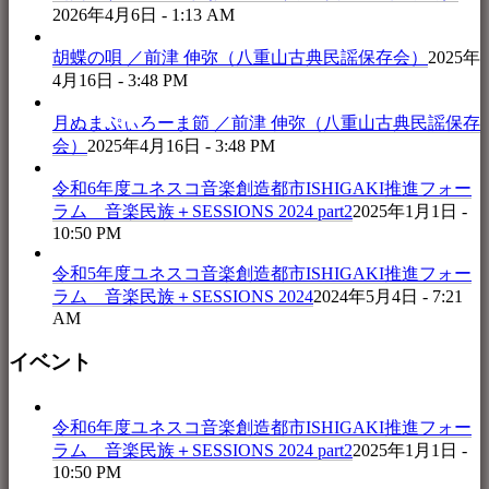
2026年4月6日 - 1:13 AM
胡蝶の唄 ／前津 伸弥（八重山古典民謡保存会）
2025年
4月16日 - 3:48 PM
月ぬまぷぃろーま節 ／前津 伸弥（八重山古典民謡保存
会）
2025年4月16日 - 3:48 PM
令和6年度ユネスコ音楽創造都市ISHIGAKI推進フォー
ラム 音楽民族＋SESSIONS 2024 part2
2025年1月1日 -
10:50 PM
令和5年度ユネスコ音楽創造都市ISHIGAKI推進フォー
ラム 音楽民族＋SESSIONS 2024
2024年5月4日 - 7:21
AM
イベント
令和6年度ユネスコ音楽創造都市ISHIGAKI推進フォー
ラム 音楽民族＋SESSIONS 2024 part2
2025年1月1日 -
10:50 PM