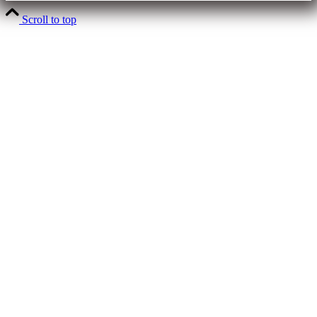
Scroll to top