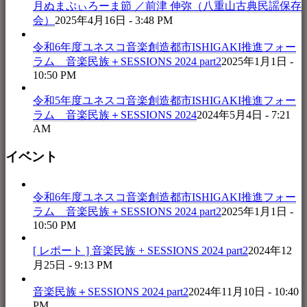
月ぬまぷぃろーま節 ／前津 伸弥（八重山古典民謡保存
会）
2025年4月16日 - 3:48 PM
令和6年度ユネスコ音楽創造都市ISHIGAKI推進フォー
ラム 音楽民族＋SESSIONS 2024 part2
2025年1月1日 -
10:50 PM
令和5年度ユネスコ音楽創造都市ISHIGAKI推進フォー
ラム 音楽民族＋SESSIONS 2024
2024年5月4日 - 7:21
AM
イベント
令和6年度ユネスコ音楽創造都市ISHIGAKI推進フォー
ラム 音楽民族＋SESSIONS 2024 part2
2025年1月1日 -
10:50 PM
[ レポート ] 音楽民族 + SESSIONS 2024 part2
2024年12
月25日 - 9:13 PM
音楽民族＋SESSIONS 2024 part2
2024年11月10日 - 10:40
PM