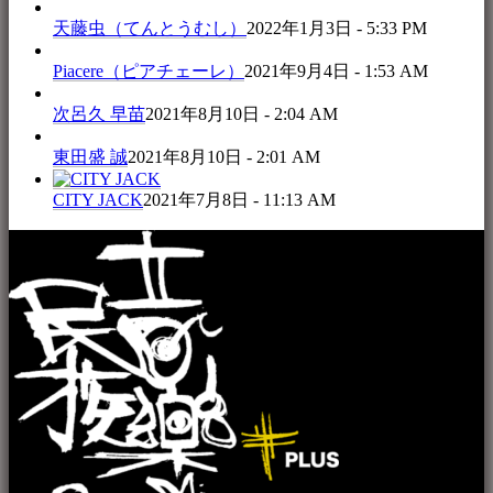
天藤虫（てんとうむし）
2022年1月3日 - 5:33 PM
Piacere（ピアチェーレ）
2021年9月4日 - 1:53 AM
次呂久 早苗
2021年8月10日 - 2:04 AM
東田盛 誠
2021年8月10日 - 2:01 AM
CITY JACK
2021年7月8日 - 11:13 AM