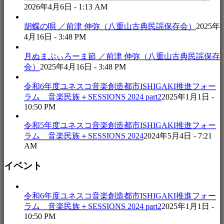
2026年4月6日 - 1:13 AM
胡蝶の唄 ／前津 伸弥（八重山古典民謡保存会）
2025年
4月16日 - 3:48 PM
月ぬまぷぃろーま節 ／前津 伸弥（八重山古典民謡保存
会）
2025年4月16日 - 3:48 PM
令和6年度ユネスコ音楽創造都市ISHIGAKI推進フォー
ラム 音楽民族＋SESSIONS 2024 part2
2025年1月1日 -
10:50 PM
令和5年度ユネスコ音楽創造都市ISHIGAKI推進フォー
ラム 音楽民族＋SESSIONS 2024
2024年5月4日 - 7:21
AM
イベント
令和6年度ユネスコ音楽創造都市ISHIGAKI推進フォー
ラム 音楽民族＋SESSIONS 2024 part2
2025年1月1日 -
10:50 PM