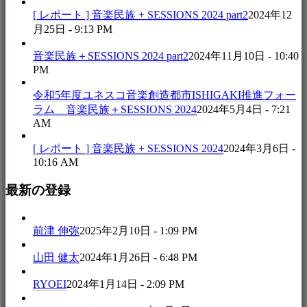
[ レポート ] 音楽民族 + SESSIONS 2024 part2
2024年12
月25日 - 9:13 PM
音楽民族＋SESSIONS 2024 part2
2024年11月10日 - 10:40
PM
令和5年度ユネスコ音楽創造都市ISHIGAKI推進フォー
ラム 音楽民族＋SESSIONS 2024
2024年5月4日 - 7:21
AM
[ レポート ] 音楽民族 + SESSIONS 2024
2024年3月6日 -
10:16 AM
最新の登録
前津 伸弥
2025年2月10日 - 1:09 PM
山田 健太
2024年1月26日 - 6:48 PM
RYOEI
2024年1月14日 - 2:09 PM