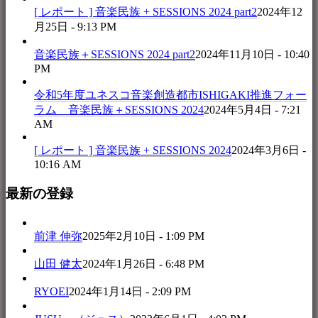
[ レポート ] 音楽民族 + SESSIONS 2024 part2
2024年12
月25日 - 9:13 PM
音楽民族＋SESSIONS 2024 part2
2024年11月10日 - 10:40
PM
令和5年度ユネスコ音楽創造都市ISHIGAKI推進フォー
ラム 音楽民族＋SESSIONS 2024
2024年5月4日 - 7:21
AM
[ レポート ] 音楽民族 + SESSIONS 2024
2024年3月6日 -
10:16 AM
最新の登録
前津 伸弥
2025年2月10日 - 1:09 PM
山田 健太
2024年1月26日 - 6:48 PM
RYOEI
2024年1月14日 - 2:09 PM