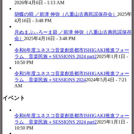
2026年4月6日 - 1:13 AM
胡蝶の唄 ／前津 伸弥（八重山古典民謡保存会）
2025年
4月16日 - 3:48 PM
月ぬまぷぃろーま節 ／前津 伸弥（八重山古典民謡保存
会）
2025年4月16日 - 3:48 PM
令和6年度ユネスコ音楽創造都市ISHIGAKI推進フォー
ラム 音楽民族＋SESSIONS 2024 part2
2025年1月1日 -
10:50 PM
令和5年度ユネスコ音楽創造都市ISHIGAKI推進フォー
ラム 音楽民族＋SESSIONS 2024
2024年5月4日 - 7:21
AM
イベント
令和6年度ユネスコ音楽創造都市ISHIGAKI推進フォー
ラム 音楽民族＋SESSIONS 2024 part2
2025年1月1日 -
10:50 PM