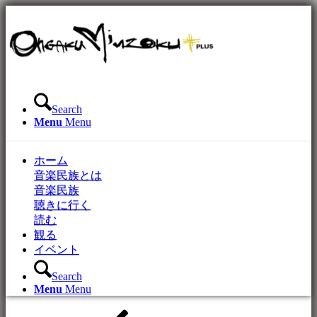
Search
Menu
Menu
ホーム
音楽民族とは
音楽民族
聴きに行く
読む
観る
イベント
Search
Menu
Menu