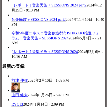
[ レポート ] 音楽民族 + SESSIONS 2024 part2
2024年12
月25日 - 9:13 PM
音楽民族＋SESSIONS 2024 part2
2024年11月10日 - 10:40
PM
令和5年度ユネスコ音楽創造都市ISHIGAKI推進フォー
ラム 音楽民族＋SESSIONS 2024
2024年5月4日 - 7:21
AM
[ レポート ] 音楽民族 + SESSIONS 2024
2024年3月6日 -
10:16 AM
最新の登録
前津 伸弥
2025年2月10日 - 1:09 PM
山田 健太
2024年1月26日 - 6:48 PM
RYOEI
2024年1月14日 - 2:09 PM