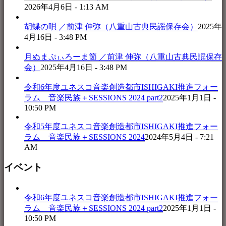
2026年4月6日 - 1:13 AM
胡蝶の唄 ／前津 伸弥（八重山古典民謡保存会）
2025年
4月16日 - 3:48 PM
月ぬまぷぃろーま節 ／前津 伸弥（八重山古典民謡保存
会）
2025年4月16日 - 3:48 PM
令和6年度ユネスコ音楽創造都市ISHIGAKI推進フォー
ラム 音楽民族＋SESSIONS 2024 part2
2025年1月1日 -
10:50 PM
令和5年度ユネスコ音楽創造都市ISHIGAKI推進フォー
ラム 音楽民族＋SESSIONS 2024
2024年5月4日 - 7:21
AM
イベント
令和6年度ユネスコ音楽創造都市ISHIGAKI推進フォー
ラム 音楽民族＋SESSIONS 2024 part2
2025年1月1日 -
10:50 PM