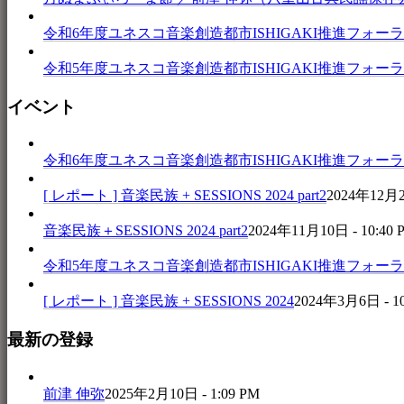
令和6年度ユネスコ音楽創造都市ISHIGAKI推進フォーラム 音楽
令和5年度ユネスコ音楽創造都市ISHIGAKI推進フォーラム 
イベント
令和6年度ユネスコ音楽創造都市ISHIGAKI推進フォーラム 音楽
[ レポート ] 音楽民族 + SESSIONS 2024 part2
2024年12月25
音楽民族＋SESSIONS 2024 part2
2024年11月10日 - 10:40 
令和5年度ユネスコ音楽創造都市ISHIGAKI推進フォーラム 
[ レポート ] 音楽民族 + SESSIONS 2024
2024年3月6日 - 1
最新の登録
前津 伸弥
2025年2月10日 - 1:09 PM