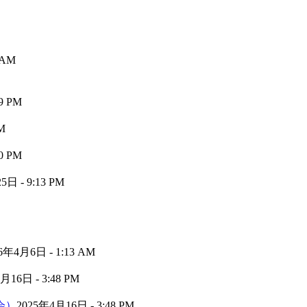
 AM
9 PM
M
0 PM
日 - 9:13 PM
6年4月6日 - 1:13 AM
月16日 - 3:48 PM
会）
2025年4月16日 - 3:48 PM