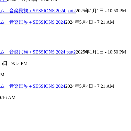
民族＋SESSIONS 2024 part2
2025年1月1日 - 10:50 PM
音楽民族＋SESSIONS 2024
2024年5月4日 - 7:21 AM
民族＋SESSIONS 2024 part2
2025年1月1日 - 10:50 PM
日 - 9:13 PM
PM
音楽民族＋SESSIONS 2024
2024年5月4日 - 7:21 AM
0:16 AM