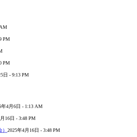
 AM
9 PM
M
0 PM
日 - 9:13 PM
6年4月6日 - 1:13 AM
月16日 - 3:48 PM
会）
2025年4月16日 - 3:48 PM