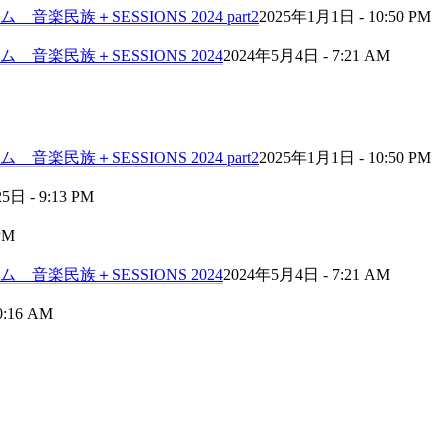
民族＋SESSIONS 2024 part2
2025年1月1日 - 10:50 PM
音楽民族＋SESSIONS 2024
2024年5月4日 - 7:21 AM
民族＋SESSIONS 2024 part2
2025年1月1日 - 10:50 PM
日 - 9:13 PM
PM
音楽民族＋SESSIONS 2024
2024年5月4日 - 7:21 AM
0:16 AM