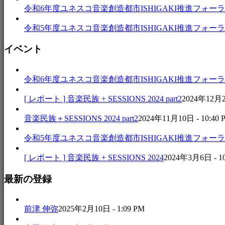
令和6年度ユネスコ音楽創造都市ISHIGAKI推進フォーラム 音楽
令和5年度ユネスコ音楽創造都市ISHIGAKI推進フォーラム 
イベント
令和6年度ユネスコ音楽創造都市ISHIGAKI推進フォーラム 音楽
[ レポート ] 音楽民族 + SESSIONS 2024 part2
2024年12月25
音楽民族＋SESSIONS 2024 part2
2024年11月10日 - 10:40 
令和5年度ユネスコ音楽創造都市ISHIGAKI推進フォーラム 
[ レポート ] 音楽民族 + SESSIONS 2024
2024年3月6日 - 1
最新の登録
前津 伸弥
2025年2月10日 - 1:09 PM