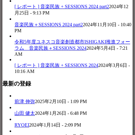
[ レポート ] 音楽民族 + SESSIONS 2024 part2
2024年12
月25日 - 9:13 PM
音楽民族＋SESSIONS 2024 part2
2024年11月10日 - 10:40
PM
令和5年度ユネスコ音楽創造都市ISHIGAKI推進フォー
ラム 音楽民族＋SESSIONS 2024
2024年5月4日 - 7:21
AM
[ レポート ] 音楽民族 + SESSIONS 2024
2024年3月6日 -
10:16 AM
最新の登録
前津 伸弥
2025年2月10日 - 1:09 PM
山田 健太
2024年1月26日 - 6:48 PM
RYOEI
2024年1月14日 - 2:09 PM