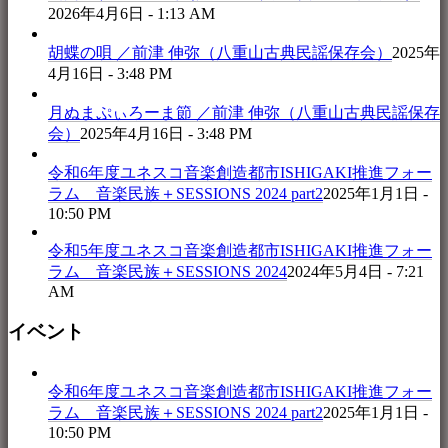
2026年4月6日 - 1:13 AM
胡蝶の唄 ／前津 伸弥（八重山古典民謡保存会）
2025年
4月16日 - 3:48 PM
月ぬまぷぃろーま節 ／前津 伸弥（八重山古典民謡保存
会）
2025年4月16日 - 3:48 PM
令和6年度ユネスコ音楽創造都市ISHIGAKI推進フォー
ラム 音楽民族＋SESSIONS 2024 part2
2025年1月1日 -
10:50 PM
令和5年度ユネスコ音楽創造都市ISHIGAKI推進フォー
ラム 音楽民族＋SESSIONS 2024
2024年5月4日 - 7:21
AM
イベント
令和6年度ユネスコ音楽創造都市ISHIGAKI推進フォー
ラム 音楽民族＋SESSIONS 2024 part2
2025年1月1日 -
10:50 PM