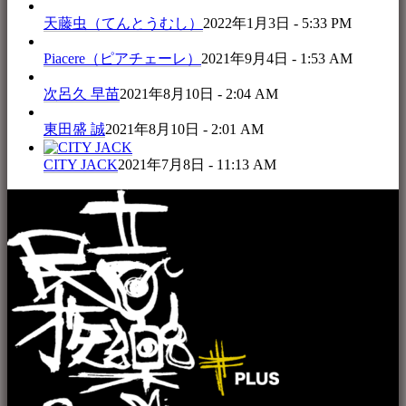
天藤虫（てんとうむし）
2022年1月3日 - 5:33 PM
Piacere（ピアチェーレ）
2021年9月4日 - 1:53 AM
次呂久 早苗
2021年8月10日 - 2:04 AM
東田盛 誠
2021年8月10日 - 2:01 AM
CITY JACK
2021年7月8日 - 11:13 AM