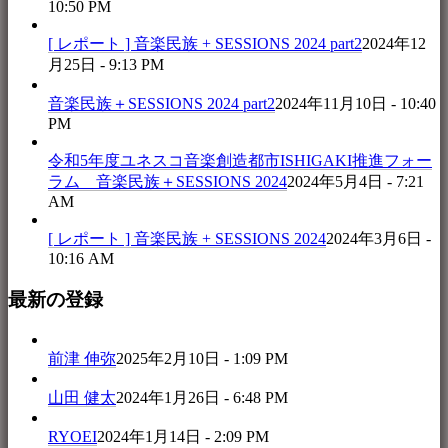
10:50 PM
[ レポート ] 音楽民族 + SESSIONS 2024 part2
2024年12
月25日 - 9:13 PM
音楽民族＋SESSIONS 2024 part2
2024年11月10日 - 10:40
PM
令和5年度ユネスコ音楽創造都市ISHIGAKI推進フォー
ラム 音楽民族＋SESSIONS 2024
2024年5月4日 - 7:21
AM
[ レポート ] 音楽民族 + SESSIONS 2024
2024年3月6日 -
10:16 AM
最新の登録
前津 伸弥
2025年2月10日 - 1:09 PM
山田 健太
2024年1月26日 - 6:48 PM
RYOEI
2024年1月14日 - 2:09 PM