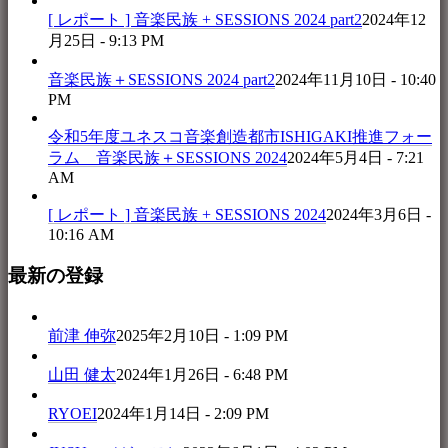
[ レポート ] 音楽民族 + SESSIONS 2024 part2
2024年12
月25日 - 9:13 PM
音楽民族＋SESSIONS 2024 part2
2024年11月10日 - 10:40
PM
令和5年度ユネスコ音楽創造都市ISHIGAKI推進フォー
ラム 音楽民族＋SESSIONS 2024
2024年5月4日 - 7:21
AM
[ レポート ] 音楽民族 + SESSIONS 2024
2024年3月6日 -
10:16 AM
最新の登録
前津 伸弥
2025年2月10日 - 1:09 PM
山田 健太
2024年1月26日 - 6:48 PM
RYOEI
2024年1月14日 - 2:09 PM