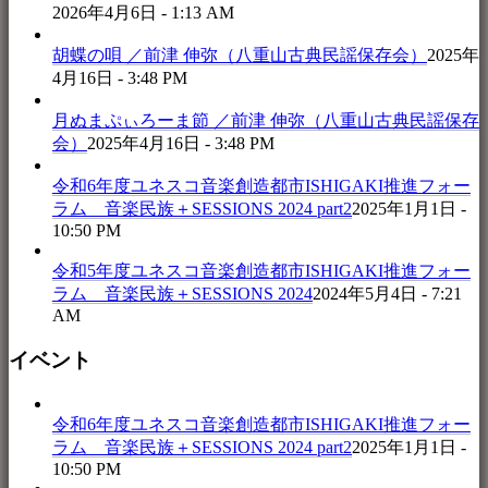
2026年4月6日 - 1:13 AM
胡蝶の唄 ／前津 伸弥（八重山古典民謡保存会）
2025年
4月16日 - 3:48 PM
月ぬまぷぃろーま節 ／前津 伸弥（八重山古典民謡保存
会）
2025年4月16日 - 3:48 PM
令和6年度ユネスコ音楽創造都市ISHIGAKI推進フォー
ラム 音楽民族＋SESSIONS 2024 part2
2025年1月1日 -
10:50 PM
令和5年度ユネスコ音楽創造都市ISHIGAKI推進フォー
ラム 音楽民族＋SESSIONS 2024
2024年5月4日 - 7:21
AM
イベント
令和6年度ユネスコ音楽創造都市ISHIGAKI推進フォー
ラム 音楽民族＋SESSIONS 2024 part2
2025年1月1日 -
10:50 PM