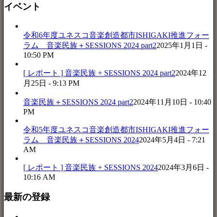
イベント
令和6年度ユネスコ音楽創造都市ISHIGAKI推進フォー
ラム 音楽民族＋SESSIONS 2024 part2
2025年1月1日 -
10:50 PM
[ レポート ] 音楽民族 + SESSIONS 2024 part2
2024年12
月25日 - 9:13 PM
音楽民族＋SESSIONS 2024 part2
2024年11月10日 - 10:40
PM
令和5年度ユネスコ音楽創造都市ISHIGAKI推進フォー
ラム 音楽民族＋SESSIONS 2024
2024年5月4日 - 7:21
AM
[ レポート ] 音楽民族 + SESSIONS 2024
2024年3月6日 -
10:16 AM
最新の登録