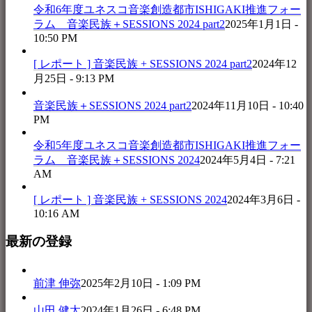
令和6年度ユネスコ音楽創造都市ISHIGAKI推進フォー
ラム 音楽民族＋SESSIONS 2024 part2
2025年1月1日 -
10:50 PM
[ レポート ] 音楽民族 + SESSIONS 2024 part2
2024年12
月25日 - 9:13 PM
音楽民族＋SESSIONS 2024 part2
2024年11月10日 - 10:40
PM
令和5年度ユネスコ音楽創造都市ISHIGAKI推進フォー
ラム 音楽民族＋SESSIONS 2024
2024年5月4日 - 7:21
AM
[ レポート ] 音楽民族 + SESSIONS 2024
2024年3月6日 -
10:16 AM
最新の登録
前津 伸弥
2025年2月10日 - 1:09 PM
山田 健太
2024年1月26日 - 6:48 PM