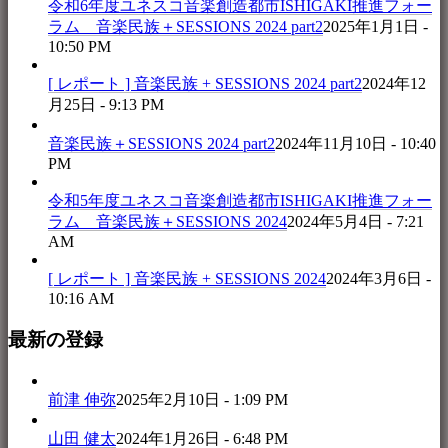
令和6年度ユネスコ音楽創造都市ISHIGAKI推進フォー
ラム 音楽民族＋SESSIONS 2024 part2
2025年1月1日 -
10:50 PM
[ レポート ] 音楽民族 + SESSIONS 2024 part2
2024年12
月25日 - 9:13 PM
音楽民族＋SESSIONS 2024 part2
2024年11月10日 - 10:40
PM
令和5年度ユネスコ音楽創造都市ISHIGAKI推進フォー
ラム 音楽民族＋SESSIONS 2024
2024年5月4日 - 7:21
AM
[ レポート ] 音楽民族 + SESSIONS 2024
2024年3月6日 -
10:16 AM
最新の登録
前津 伸弥
2025年2月10日 - 1:09 PM
山田 健太
2024年1月26日 - 6:48 PM