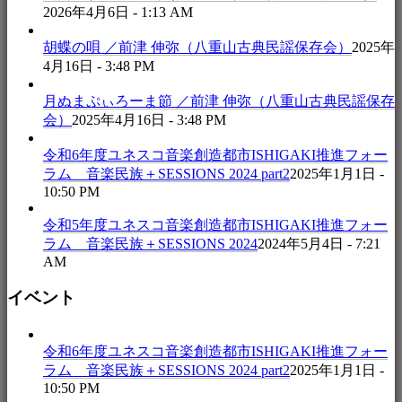
2026年4月6日 - 1:13 AM
胡蝶の唄 ／前津 伸弥（八重山古典民謡保存会）
2025年
4月16日 - 3:48 PM
月ぬまぷぃろーま節 ／前津 伸弥（八重山古典民謡保存
会）
2025年4月16日 - 3:48 PM
令和6年度ユネスコ音楽創造都市ISHIGAKI推進フォー
ラム 音楽民族＋SESSIONS 2024 part2
2025年1月1日 -
10:50 PM
令和5年度ユネスコ音楽創造都市ISHIGAKI推進フォー
ラム 音楽民族＋SESSIONS 2024
2024年5月4日 - 7:21
AM
イベント
令和6年度ユネスコ音楽創造都市ISHIGAKI推進フォー
ラム 音楽民族＋SESSIONS 2024 part2
2025年1月1日 -
10:50 PM