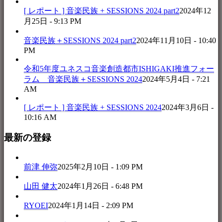
[ レポート ] 音楽民族 + SESSIONS 2024 part2
2024年12
月25日 - 9:13 PM
音楽民族＋SESSIONS 2024 part2
2024年11月10日 - 10:40
PM
令和5年度ユネスコ音楽創造都市ISHIGAKI推進フォー
ラム 音楽民族＋SESSIONS 2024
2024年5月4日 - 7:21
AM
[ レポート ] 音楽民族 + SESSIONS 2024
2024年3月6日 -
10:16 AM
最新の登録
前津 伸弥
2025年2月10日 - 1:09 PM
山田 健太
2024年1月26日 - 6:48 PM
RYOEI
2024年1月14日 - 2:09 PM