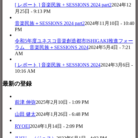
[ レポート ] 音楽民族 + SESSIONS 2024 part2
2024年12
月25日 - 9:13 PM
音楽民族＋SESSIONS 2024 part2
2024年11月10日 - 10:40
PM
令和5年度ユネスコ音楽創造都市ISHIGAKI推進フォー
ラム 音楽民族＋SESSIONS 2024
2024年5月4日 - 7:21
AM
[ レポート ] 音楽民族 + SESSIONS 2024
2024年3月6日 -
10:16 AM
最新の登録
前津 伸弥
2025年2月10日 - 1:09 PM
山田 健太
2024年1月26日 - 6:48 PM
RYOEI
2024年1月14日 - 2:09 PM