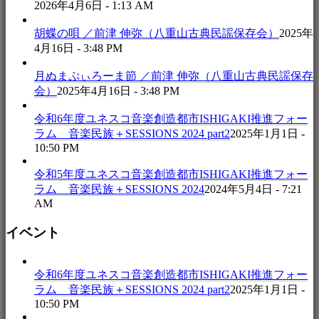
2026年4月6日 - 1:13 AM
胡蝶の唄 ／前津 伸弥（八重山古典民謡保存会）
2025年
4月16日 - 3:48 PM
月ぬまぷぃろーま節 ／前津 伸弥（八重山古典民謡保存
会）
2025年4月16日 - 3:48 PM
令和6年度ユネスコ音楽創造都市ISHIGAKI推進フォー
ラム 音楽民族＋SESSIONS 2024 part2
2025年1月1日 -
10:50 PM
令和5年度ユネスコ音楽創造都市ISHIGAKI推進フォー
ラム 音楽民族＋SESSIONS 2024
2024年5月4日 - 7:21
AM
イベント
令和6年度ユネスコ音楽創造都市ISHIGAKI推進フォー
ラム 音楽民族＋SESSIONS 2024 part2
2025年1月1日 -
10:50 PM