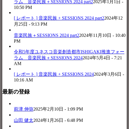
ラム 音楽民族＋SESSIONS 2024 part2
2025年1月1日 -
10:50 PM
[ レポート ] 音楽民族 + SESSIONS 2024 part2
2024年12
月25日 - 9:13 PM
音楽民族＋SESSIONS 2024 part2
2024年11月10日 - 10:40
PM
令和5年度ユネスコ音楽創造都市ISHIGAKI推進フォー
ラム 音楽民族＋SESSIONS 2024
2024年5月4日 - 7:21
AM
[ レポート ] 音楽民族 + SESSIONS 2024
2024年3月6日 -
10:16 AM
最新の登録
前津 伸弥
2025年2月10日 - 1:09 PM
山田 健太
2024年1月26日 - 6:48 PM