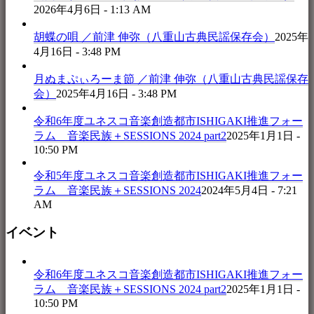
2026年4月6日 - 1:13 AM
胡蝶の唄 ／前津 伸弥（八重山古典民謡保存会）
2025年
4月16日 - 3:48 PM
月ぬまぷぃろーま節 ／前津 伸弥（八重山古典民謡保存
会）
2025年4月16日 - 3:48 PM
令和6年度ユネスコ音楽創造都市ISHIGAKI推進フォー
ラム 音楽民族＋SESSIONS 2024 part2
2025年1月1日 -
10:50 PM
令和5年度ユネスコ音楽創造都市ISHIGAKI推進フォー
ラム 音楽民族＋SESSIONS 2024
2024年5月4日 - 7:21
AM
イベント
令和6年度ユネスコ音楽創造都市ISHIGAKI推進フォー
ラム 音楽民族＋SESSIONS 2024 part2
2025年1月1日 -
10:50 PM