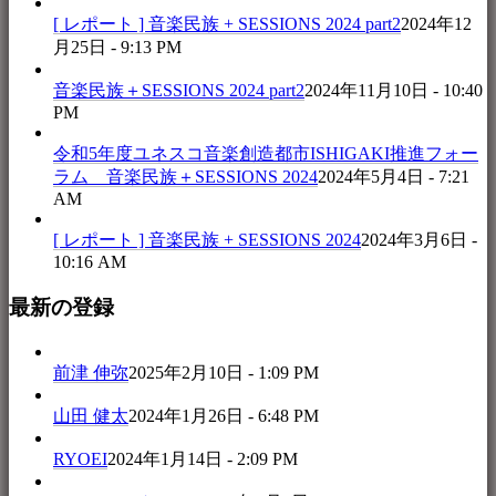
[ レポート ] 音楽民族 + SESSIONS 2024 part2
2024年12
月25日 - 9:13 PM
音楽民族＋SESSIONS 2024 part2
2024年11月10日 - 10:40
PM
令和5年度ユネスコ音楽創造都市ISHIGAKI推進フォー
ラム 音楽民族＋SESSIONS 2024
2024年5月4日 - 7:21
AM
[ レポート ] 音楽民族 + SESSIONS 2024
2024年3月6日 -
10:16 AM
最新の登録
前津 伸弥
2025年2月10日 - 1:09 PM
山田 健太
2024年1月26日 - 6:48 PM
RYOEI
2024年1月14日 - 2:09 PM