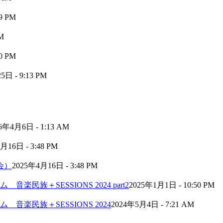
9 PM
M
0 PM
日 - 9:13 PM
6年4月6日 - 1:13 AM
月16日 - 3:48 PM
会）
2025年4月16日 - 3:48 PM
民族＋SESSIONS 2024 part2
2025年1月1日 - 10:50 PM
音楽民族＋SESSIONS 2024
2024年5月4日 - 7:21 AM