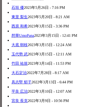
石垣 優
2023年5月26日 - 7:16 PM
東里 梨生
2023年5月20日 - 8:21 AM
西原 和希
2023年3月15日 - 3:36 PM
想華UmoPana
2023年3月15日 - 12:41 PM
大底 朝枝
2023年3月15日 - 12:24 AM
玉代勢 武
2023年3月15日 - 12:11 AM
竹田 祐規
2023年3月14日 - 11:53 PM
大石定治
2022年7月28日 - 8:17 AM
具志堅 郁子
2022年3月13日 - 6:44 PM
平良 広治
2022年3月10日 - 12:07 AM
宮良 長克
2022年3月9日 - 10:56 PM