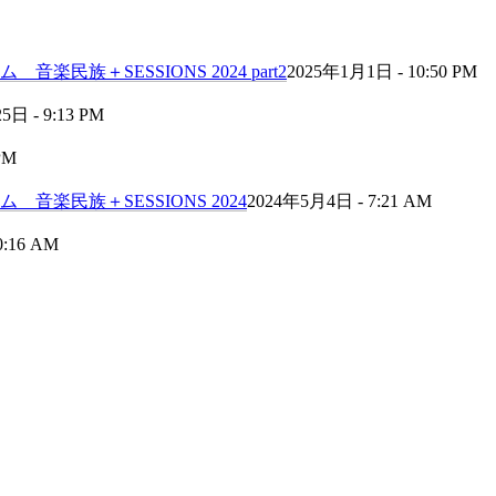
民族＋SESSIONS 2024 part2
2025年1月1日 - 10:50 PM
日 - 9:13 PM
PM
音楽民族＋SESSIONS 2024
2024年5月4日 - 7:21 AM
0:16 AM