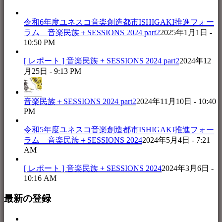
令和6年度ユネスコ音楽創造都市ISHIGAKI推進フォー
ラム 音楽民族＋SESSIONS 2024 part2
2025年1月1日 -
10:50 PM
[ レポート ] 音楽民族 + SESSIONS 2024 part2
2024年12
月25日 - 9:13 PM
音楽民族＋SESSIONS 2024 part2
2024年11月10日 - 10:40
PM
令和5年度ユネスコ音楽創造都市ISHIGAKI推進フォー
ラム 音楽民族＋SESSIONS 2024
2024年5月4日 - 7:21
AM
[ レポート ] 音楽民族 + SESSIONS 2024
2024年3月6日 -
10:16 AM
最新の登録