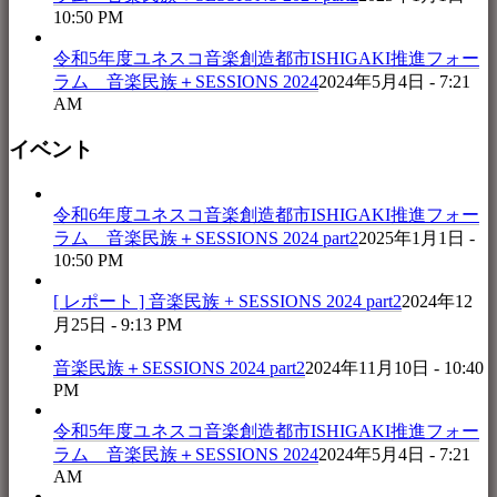
10:50 PM
令和5年度ユネスコ音楽創造都市ISHIGAKI推進フォー
ラム 音楽民族＋SESSIONS 2024
2024年5月4日 - 7:21
AM
イベント
令和6年度ユネスコ音楽創造都市ISHIGAKI推進フォー
ラム 音楽民族＋SESSIONS 2024 part2
2025年1月1日 -
10:50 PM
[ レポート ] 音楽民族 + SESSIONS 2024 part2
2024年12
月25日 - 9:13 PM
音楽民族＋SESSIONS 2024 part2
2024年11月10日 - 10:40
PM
令和5年度ユネスコ音楽創造都市ISHIGAKI推進フォー
ラム 音楽民族＋SESSIONS 2024
2024年5月4日 - 7:21
AM