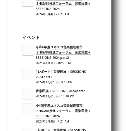
ISHIGAKI推進フォーラム 音楽民族＋
SESSIONS 2024
2024年5月4日 - 7:21 AM
イベント
令和6年度ユネスコ音楽創造都市
ISHIGAKI推進フォーラム 音楽民族＋
SESSIONS 2024 part2
2025年1月1日 - 10:50 PM
[ レポート ] 音楽民族 + SESSIONS
2024 part2
2024年12月25日 - 9:13 PM
音楽民族＋SESSIONS 2024 part2
2024年11月10日 - 10:40 PM
令和5年度ユネスコ音楽創造都市
ISHIGAKI推進フォーラム 音楽民族＋
SESSIONS 2024
2024年5月4日 - 7:21 AM
[ レポート ] 音楽民族 + SESSIONS