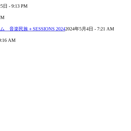
日 - 9:13 PM
PM
音楽民族＋SESSIONS 2024
2024年5月4日 - 7:21 AM
0:16 AM