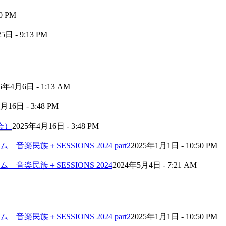
0 PM
日 - 9:13 PM
6年4月6日 - 1:13 AM
月16日 - 3:48 PM
会）
2025年4月16日 - 3:48 PM
民族＋SESSIONS 2024 part2
2025年1月1日 - 10:50 PM
音楽民族＋SESSIONS 2024
2024年5月4日 - 7:21 AM
民族＋SESSIONS 2024 part2
2025年1月1日 - 10:50 PM