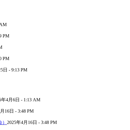
 AM
9 PM
M
0 PM
日 - 9:13 PM
6年4月6日 - 1:13 AM
月16日 - 3:48 PM
会）
2025年4月16日 - 3:48 PM