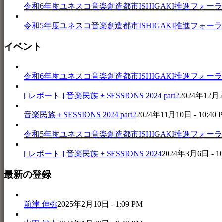
令和6年度ユネスコ音楽創造都市ISHIGAKI推進フォーラム 音楽
令和5年度ユネスコ音楽創造都市ISHIGAKI推進フォーラム 
イベント
令和6年度ユネスコ音楽創造都市ISHIGAKI推進フォーラム 音楽
[ レポート ] 音楽民族 + SESSIONS 2024 part2
2024年12月25
音楽民族＋SESSIONS 2024 part2
2024年11月10日 - 10:40 
令和5年度ユネスコ音楽創造都市ISHIGAKI推進フォーラム 
[ レポート ] 音楽民族 + SESSIONS 2024
2024年3月6日 - 1
最新の登録
前津 伸弥
2025年2月10日 - 1:09 PM