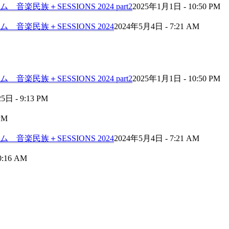
民族＋SESSIONS 2024 part2
2025年1月1日 - 10:50 PM
音楽民族＋SESSIONS 2024
2024年5月4日 - 7:21 AM
民族＋SESSIONS 2024 part2
2025年1月1日 - 10:50 PM
日 - 9:13 PM
PM
音楽民族＋SESSIONS 2024
2024年5月4日 - 7:21 AM
0:16 AM