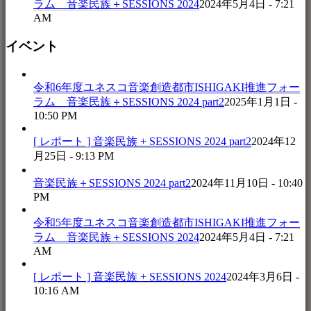
ラム 音楽民族＋SESSIONS 2024
2024年5月4日 - 7:21
AM
イベント
令和6年度ユネスコ音楽創造都市ISHIGAKI推進フォー
ラム 音楽民族＋SESSIONS 2024 part2
2025年1月1日 -
10:50 PM
[ レポート ] 音楽民族 + SESSIONS 2024 part2
2024年12
月25日 - 9:13 PM
音楽民族＋SESSIONS 2024 part2
2024年11月10日 - 10:40
PM
令和5年度ユネスコ音楽創造都市ISHIGAKI推進フォー
ラム 音楽民族＋SESSIONS 2024
2024年5月4日 - 7:21
AM
[ レポート ] 音楽民族 + SESSIONS 2024
2024年3月6日 -
10:16 AM