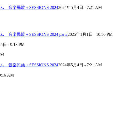
音楽民族＋SESSIONS 2024
2024年5月4日 - 7:21 AM
民族＋SESSIONS 2024 part2
2025年1月1日 - 10:50 PM
日 - 9:13 PM
PM
音楽民族＋SESSIONS 2024
2024年5月4日 - 7:21 AM
0:16 AM