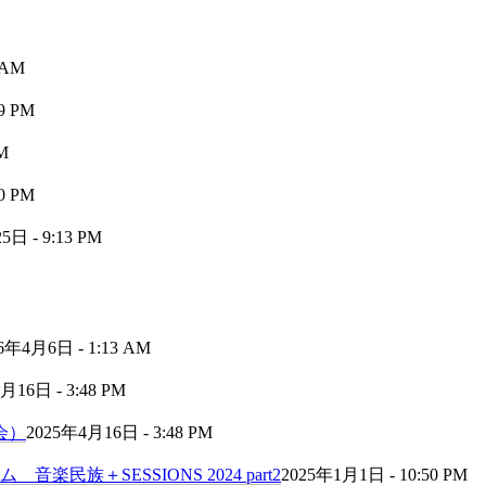
 AM
9 PM
M
0 PM
日 - 9:13 PM
6年4月6日 - 1:13 AM
月16日 - 3:48 PM
会）
2025年4月16日 - 3:48 PM
民族＋SESSIONS 2024 part2
2025年1月1日 - 10:50 PM