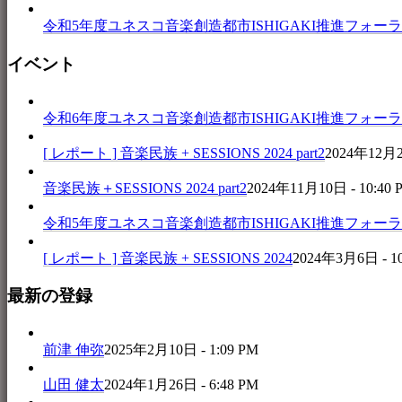
令和5年度ユネスコ音楽創造都市ISHIGAKI推進フォーラム 
イベント
令和6年度ユネスコ音楽創造都市ISHIGAKI推進フォーラム 音楽
[ レポート ] 音楽民族 + SESSIONS 2024 part2
2024年12月25
音楽民族＋SESSIONS 2024 part2
2024年11月10日 - 10:40 
令和5年度ユネスコ音楽創造都市ISHIGAKI推進フォーラム 
[ レポート ] 音楽民族 + SESSIONS 2024
2024年3月6日 - 1
最新の登録
前津 伸弥
2025年2月10日 - 1:09 PM
山田 健太
2024年1月26日 - 6:48 PM