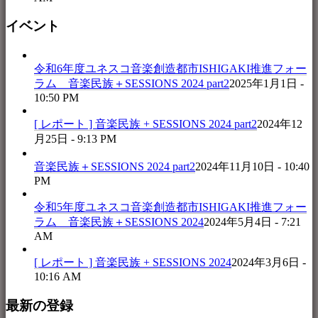
イベント
令和6年度ユネスコ音楽創造都市ISHIGAKI推進フォー
ラム 音楽民族＋SESSIONS 2024 part2
2025年1月1日 -
10:50 PM
[ レポート ] 音楽民族 + SESSIONS 2024 part2
2024年12
月25日 - 9:13 PM
音楽民族＋SESSIONS 2024 part2
2024年11月10日 - 10:40
PM
令和5年度ユネスコ音楽創造都市ISHIGAKI推進フォー
ラム 音楽民族＋SESSIONS 2024
2024年5月4日 - 7:21
AM
[ レポート ] 音楽民族 + SESSIONS 2024
2024年3月6日 -
10:16 AM
最新の登録