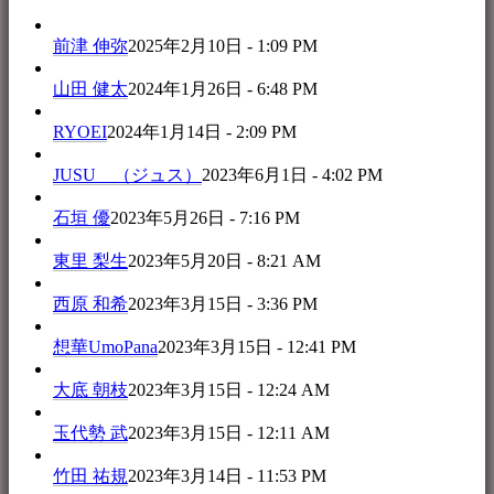
前津 伸弥
2025年2月10日 - 1:09 PM
山田 健太
2024年1月26日 - 6:48 PM
RYOEI
2024年1月14日 - 2:09 PM
JUSU （ジュス）
2023年6月1日 - 4:02 PM
石垣 優
2023年5月26日 - 7:16 PM
東里 梨生
2023年5月20日 - 8:21 AM
西原 和希
2023年3月15日 - 3:36 PM
想華UmoPana
2023年3月15日 - 12:41 PM
大底 朝枝
2023年3月15日 - 12:24 AM
玉代勢 武
2023年3月15日 - 12:11 AM
竹田 祐規
2023年3月14日 - 11:53 PM