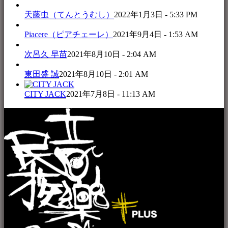
天藤虫（てんとうむし）
2022年1月3日 - 5:33 PM
Piacere（ピアチェーレ）
2021年9月4日 - 1:53 AM
次呂久 早苗
2021年8月10日 - 2:04 AM
東田盛 誠
2021年8月10日 - 2:01 AM
CITY JACK
2021年7月8日 - 11:13 AM