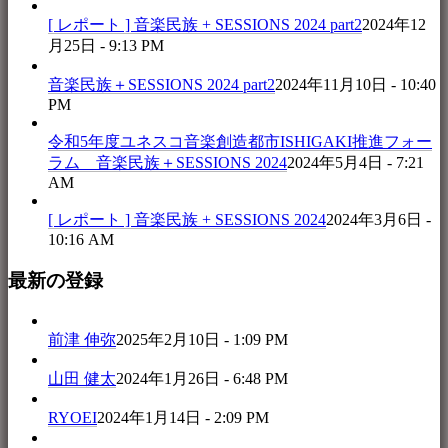
[ レポート ] 音楽民族 + SESSIONS 2024 part2
2024年12
月25日 - 9:13 PM
音楽民族＋SESSIONS 2024 part2
2024年11月10日 - 10:40
PM
令和5年度ユネスコ音楽創造都市ISHIGAKI推進フォー
ラム 音楽民族＋SESSIONS 2024
2024年5月4日 - 7:21
AM
[ レポート ] 音楽民族 + SESSIONS 2024
2024年3月6日 -
10:16 AM
最新の登録
前津 伸弥
2025年2月10日 - 1:09 PM
山田 健太
2024年1月26日 - 6:48 PM
RYOEI
2024年1月14日 - 2:09 PM