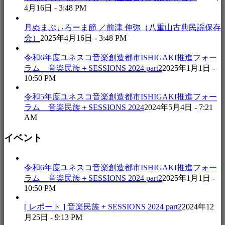
4月16日 - 3:48 PM
月ぬまぷぃろーま節 ／前津 伸弥（八重山古典民謡保存
会）
2025年4月16日 - 3:48 PM
令和6年度ユネスコ音楽創造都市ISHIGAKI推進フォー
ラム 音楽民族＋SESSIONS 2024 part2
2025年1月1日 -
10:50 PM
令和5年度ユネスコ音楽創造都市ISHIGAKI推進フォー
ラム 音楽民族＋SESSIONS 2024
2024年5月4日 - 7:21
AM
イベント
令和6年度ユネスコ音楽創造都市ISHIGAKI推進フォー
ラム 音楽民族＋SESSIONS 2024 part2
2025年1月1日 -
10:50 PM
[ レポート ] 音楽民族 + SESSIONS 2024 part2
2024年12
月25日 - 9:13 PM