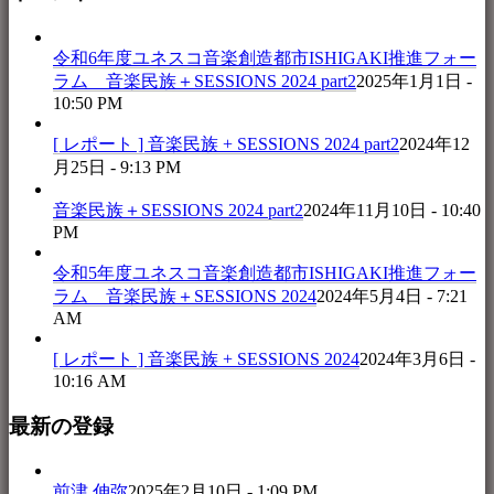
令和6年度ユネスコ音楽創造都市ISHIGAKI推進フォー
ラム 音楽民族＋SESSIONS 2024 part2
2025年1月1日 -
10:50 PM
[ レポート ] 音楽民族 + SESSIONS 2024 part2
2024年12
月25日 - 9:13 PM
音楽民族＋SESSIONS 2024 part2
2024年11月10日 - 10:40
PM
令和5年度ユネスコ音楽創造都市ISHIGAKI推進フォー
ラム 音楽民族＋SESSIONS 2024
2024年5月4日 - 7:21
AM
[ レポート ] 音楽民族 + SESSIONS 2024
2024年3月6日 -
10:16 AM
最新の登録
前津 伸弥
2025年2月10日 - 1:09 PM