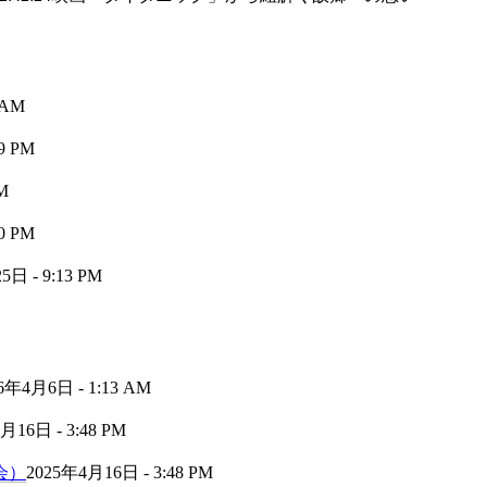
 AM
9 PM
M
0 PM
日 - 9:13 PM
6年4月6日 - 1:13 AM
月16日 - 3:48 PM
会）
2025年4月16日 - 3:48 PM