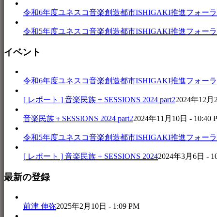
令和6年度ユネスコ音楽創造都市ISHIGAKI推進フォーラム 音楽
令和5年度ユネスコ音楽創造都市ISHIGAKI推進フォーラム 
イベント
令和6年度ユネスコ音楽創造都市ISHIGAKI推進フォーラム 音楽
[ レポート ] 音楽民族 + SESSIONS 2024 part2
2024年12月25
音楽民族＋SESSIONS 2024 part2
2024年11月10日 - 10:40 
令和5年度ユネスコ音楽創造都市ISHIGAKI推進フォーラム 
[ レポート ] 音楽民族 + SESSIONS 2024
2024年3月6日 - 1
最新の登録
前津 伸弥
2025年2月10日 - 1:09 PM