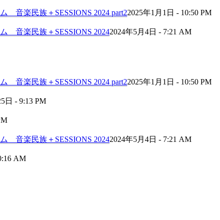
民族＋SESSIONS 2024 part2
2025年1月1日 - 10:50 PM
音楽民族＋SESSIONS 2024
2024年5月4日 - 7:21 AM
民族＋SESSIONS 2024 part2
2025年1月1日 - 10:50 PM
日 - 9:13 PM
PM
音楽民族＋SESSIONS 2024
2024年5月4日 - 7:21 AM
0:16 AM