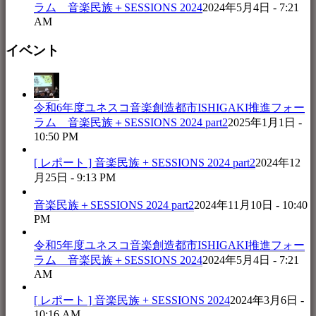
ラム 音楽民族＋SESSIONS 2024
2024年5月4日 - 7:21
AM
イベント
令和6年度ユネスコ音楽創造都市ISHIGAKI推進フォー
ラム 音楽民族＋SESSIONS 2024 part2
2025年1月1日 -
10:50 PM
[ レポート ] 音楽民族 + SESSIONS 2024 part2
2024年12
月25日 - 9:13 PM
音楽民族＋SESSIONS 2024 part2
2024年11月10日 - 10:40
PM
令和5年度ユネスコ音楽創造都市ISHIGAKI推進フォー
ラム 音楽民族＋SESSIONS 2024
2024年5月4日 - 7:21
AM
[ レポート ] 音楽民族 + SESSIONS 2024
2024年3月6日 -
10:16 AM